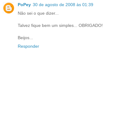
PoPey
30 de agosto de 2008 às 01:39
Não sei o que dizer...
Talvez fique bem um simples... OBRIGADO!
Beijos...
Responder