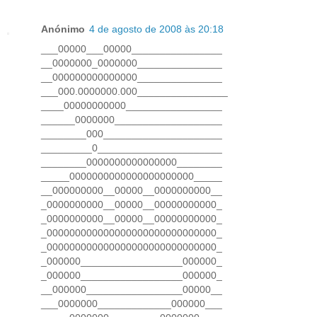
Anónimo
4 de agosto de 2008 às 20:18
___00000___00000________________
__0000000_0000000_______________
__000000000000000_______________
___000.0000000.000________________
____00000000000_________________
______0000000___________________
________000_____________________
_________0______________________
________0000000000000000________
_____0000000000000000000000_____
__000000000__00000__0000000000__
_0000000000__00000__00000000000_
_0000000000__00000__00000000000_
_000000000000000000000000000000_
_000000000000000000000000000000_
_000000__________________000000_
_000000__________________000000_
__000000_________________00000__
___0000000_____________000000___