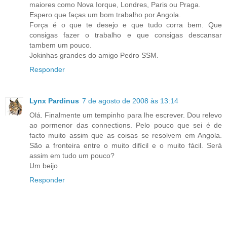
maiores como Nova Iorque, Londres, Paris ou Praga.
Espero que faças um bom trabalho por Angola.
Força é o que te desejo e que tudo corra bem. Que
consigas fazer o trabalho e que consigas descansar
tambem um pouco.
Jokinhas grandes do amigo Pedro SSM.
Responder
Lynx Pardinus
7 de agosto de 2008 às 13:14
Olá. Finalmente um tempinho para lhe escrever. Dou relevo
ao pormenor das connections. Pelo pouco que sei é de
facto muito assim que as coisas se resolvem em Angola.
São a fronteira entre o muito difícil e o muito fácil. Será
assim em tudo um pouco?
Um beijo
Responder