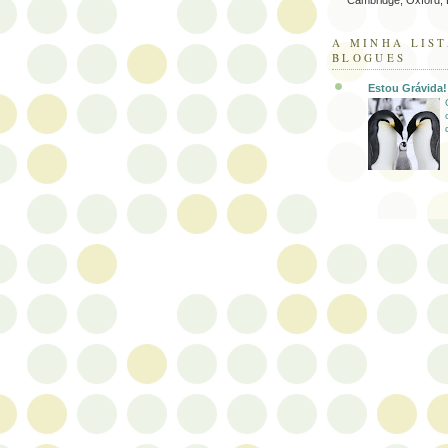
A MINHA LIST
BLOGUES
Estou Grávida!