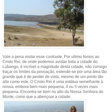
Vale a pena visitar esse contraste. Por ultimo fomos ao
Cristo Rei, de onde podemos avistar toda a cidade do
Lubango, é incrível a magnitude desta cidade, não consigo
traçar os limites da povoação, estende-se por uma área tão
grande que é de perder de vista, mesmo de um ponto tão
alto como este. O Cristo Rei é uma estátua semelhante à
nossa, embora bem mais pequena, 4 ou 5 vezes mais
pequena. Encontra-se bem no alto da Nossa Senhora do
Monte, como que a abençoar a cidade.