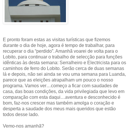
E pronto foram estas as visitas turísticas que fizemos
durante o dia de hoje, agora é tempo de trabalhar, para
recuperar o dia “perdido”. Amanhã voarei de volta para o
Lobito, para continuar o trabalho de selecção para funções
idênticas às desta semana: Serralheiro e Electricista para os
caminhos de ferro do Lobito. Serão cerca de duas semanas
lá e depois, não sei ainda se vou uma semana para Luanda,
parece que as eleições atrapalham um pouco o nosso
programa. Vamos ver…começo a ficar com saudades de
casa, das boas condições, da vida privilegiada que levo em
comparação com esta daqui…aventura e desconhecido é
bom, faz-nos crescer mas também amolga o coração e
desperta a saudade dos meus mais queridos que estão
todos desse lado.
Vemo-nos amanhã?