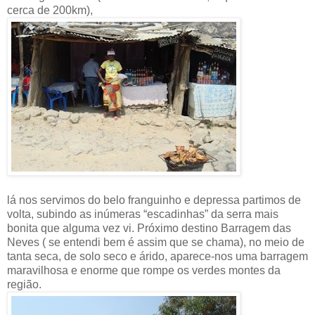
cerca de 200km),
lá nos servimos do belo franguinho e depressa partimos de
volta, subindo as inúmeras “escadinhas” da serra mais
bonita que alguma vez vi. Próximo destino Barragem das
Neves ( se entendi bem é assim que se chama), no meio de
tanta seca, de solo seco e árido, aparece-nos uma barragem
maravilhosa e enorme que rompe os verdes montes da
região.