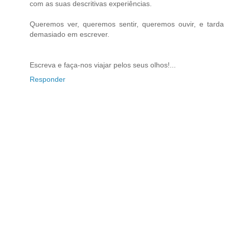
com as suas descritivas experiências.
Queremos ver, queremos sentir, queremos ouvir, e tarda
demasiado em escrever.
Escreva e faça-nos viajar pelos seus olhos!...
Responder