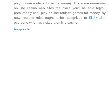
play on-line roulette for actual money. There are numerous
on line casino web sites the place you'll be able to|you
presumably can} play on-line roulette games for money. By
now, roulette rules ought to be recognized to
점보카지노
everyone who has visited a on line casino.
Responder