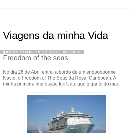
Viagens da minha Vida
quarta-feira, 29 de abril de 2009
Freedom of the seas
No dia 26 de Abril entrei a bordo de um enoooooorme
Navio, o Freedom of The Seas da Royal Caribbean. A
minha primeira impressão foi: Uau, que gigante do mar.