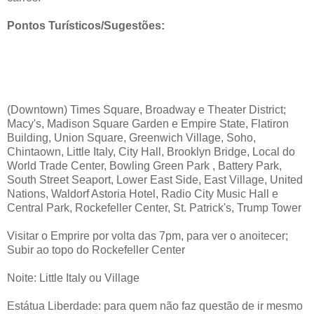
Pontos Turísticos/Sugestões:
(Downtown) Times Square, Broadway e Theater District;
Macy's, Madison Square Garden e Empire State, Flatiron
Building, Union Square, Greenwich Village, Soho,
Chintaown, Little Italy, City Hall, Brooklyn Bridge, Local do
World Trade Center, Bowling Green Park , Battery Park,
South Street Seaport, Lower East Side, East Village, United
Nations, Waldorf Astoria Hotel, Radio City Music Hall e
Central Park, Rockefeller Center, St. Patrick's, Trump Tower
Visitar o Emprire por volta das 7pm, para ver o anoitecer;
Subir ao topo do Rockefeller Center
Noite: Little Italy ou Village
Estátua Liberdade: para quem não faz questão de ir mesmo