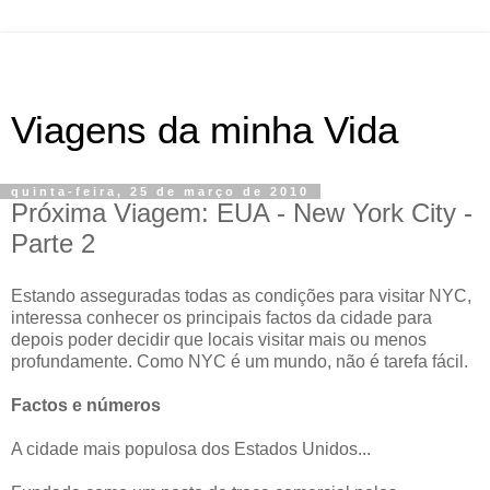
Viagens da minha Vida
quinta-feira, 25 de março de 2010
Próxima Viagem: EUA - New York City -
Parte 2
Estando asseguradas todas as condições para visitar NYC,
interessa conhecer os principais factos da cidade para
depois poder decidir que locais visitar mais ou menos
profundamente. Como NYC é um mundo, não é tarefa fácil.
Factos e números
A cidade mais populosa dos Estados Unidos...